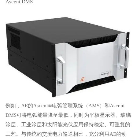
Ascent DMS
例如，AE的Ascent®电弧管理系统（AMS）和Ascent
DMS可将电弧能量降至最低，同时为平板显示器、玻璃
涂层、工业涂层和太阳能光伏应用保持稳定、可重复的
工艺。与传统的交流电力输送相比，充分利用AE的动