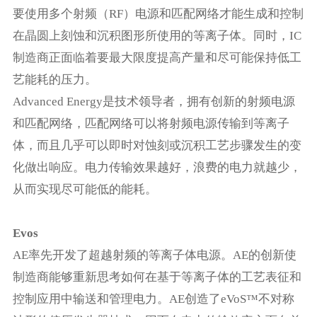
要使用多个射频（RF）电源和匹配网络才能生成和控制
在晶圆上刻蚀和沉积图形所使用的等离子体。同时，IC
制造商正面临着要最大限度提高产量和尽可能保持低工
艺能耗的压力。
Advanced Energy是技术领导者，拥有创新的射频电源
和匹配网络，匹配网络可以将射频电源传输到等离子
体，而且几乎可以即时对蚀刻或沉积工艺步骤发生的变
化做出响应。电力传输效果越好，浪费的电力就越少，
从而实现尽可能低的能耗。
Evos
AE率先开发了超越射频的等离子体电源。AE的创新使
制造商能够重新思考如何在基于等离子体的工艺表征和
控制应用中输送和管理电力。AE创造了eVoS™不对称