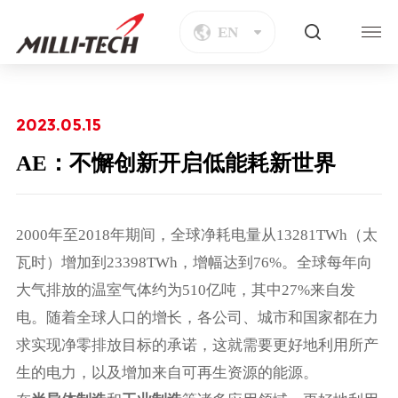
EN
2023.05.15
AE：不懈创新开启低能耗新世界
2000年至2018年期间，全球净耗电量从13281TWh（太
瓦时）增加到23398TWh，增幅达到76%。全球每年向
大气排放的温室气体约为510亿吨，其中27%来自发
电。随着全球人口的增长，各公司、城市和国家都在力
求实现净零排放目标的承诺，这就需要更好地利用所产
生的电力，以及增加来自可再生资源的能源。