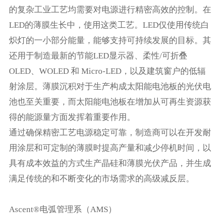
的复杂工业工艺均需要对电源进行精密高效的控制。在
LED的薄膜生长中，使用这类工艺。LED仅使用传统白
炽灯的一小部分能量，能够支持可持续发展的目标。其
还用于制造最新的节能LED显示器、柔性/可折叠
OLED、WOLED 和 Micro-LED，以及建筑窗户的低辐
射涂层。薄膜沉积对于生产构成太阳能电池板的光伏电
池也至关重要，而太阳能电池板在增加从可再生资源获
得的能源量方面发挥着重要作用。
通过确保精密工艺电源稳定可靠，制造商可以在开发耐
用涂层和可定制的薄膜时提高产量和减少停机时间，以
具有成本效益的方式生产晶硅和薄膜光伏产品，并生成
满足传统的和不断变化的市场需求的高级减反层。
Ascent®电弧管理系（AMS）