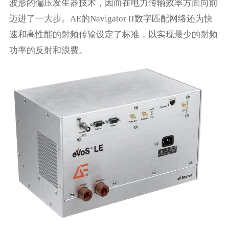
波形的偏压发生器技术，因而在电力传输效率方面向前
迈进了一大步。AE的Navigator II数字匹配网络还为快
速和高性能的射频传输设定了标准，以实现最少的射频
功率的反射和浪费。