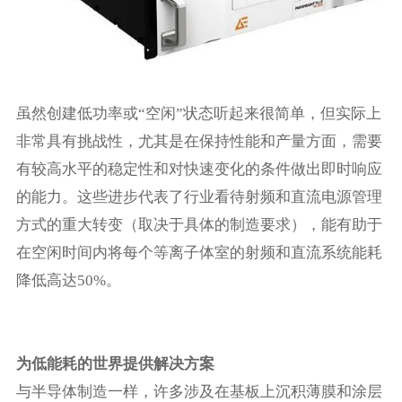
虽然创建低功率或“空闲”状态听起来很简单，但实际上
非常具有挑战性，尤其是在保持性能和产量方面，需要
有较高水平的稳定性和对快速变化的条件做出即时响应
的能力。这些进步代表了行业看待射频和直流电源管理
方式的重大转变（取决于具体的制造要求），能有助于
在空闲时间内将每个等离子体室的射频和直流系统能耗
降低高达50%。
为低能耗的世界提供解决方案
与半导体制造一样，许多涉及在基板上沉积薄膜和涂层